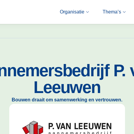
Organisatie
Thema’s
nnemersbedrijf P. 
Leeuwen
Bouwen draait om samenwerking en vertrouwen.