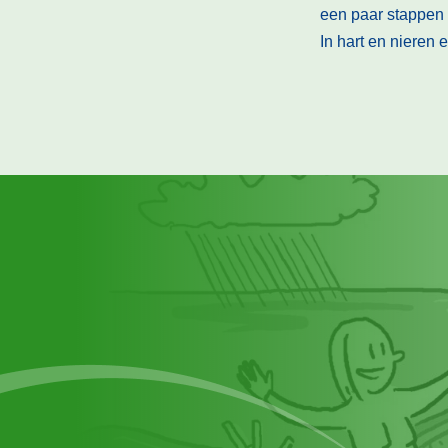
een paar stappen e
In hart en nieren 