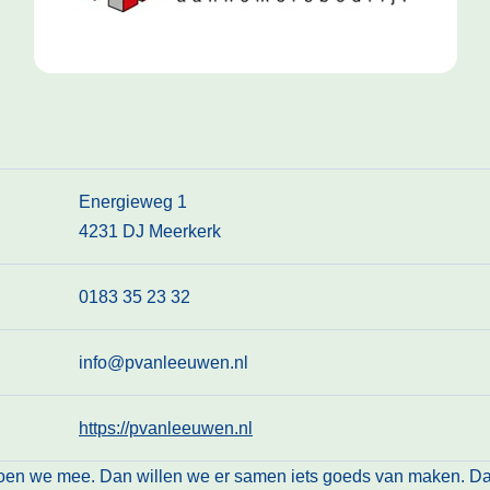
Energieweg 1
4231 DJ Meerkerk
0183 35 23 32
info@pvanleeuwen.nl
https://pvanleeuwen.nl
, doen we mee. Dan willen we er samen iets goeds van maken. D