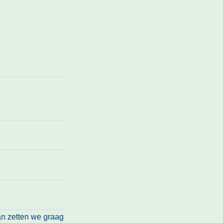
an zetten we graag