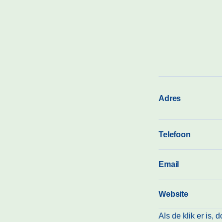
Adres
Telefoon
Email
Website
Als de klik er is