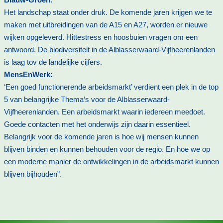
Het landschap staat onder druk. De komende jaren krijgen we te
maken met uitbreidingen van de A15 en A27, worden er nieuwe
wijken opgeleverd. Hittestress en hoosbuien vragen om een
antwoord. De biodiversiteit in de Alblasserwaard-Vijfheerenlanden
is laag tov de landelijke cijfers.
MensEnWerk:
‘Een goed functionerende arbeidsmarkt’ verdient een plek in de top
5 van belangrijke Thema’s voor de Alblasserwaard-
Vijfheerenlanden. Een arbeidsmarkt waarin iedereen meedoet.
Goede contacten met het onderwijs zijn daarin essentieel.
Belangrijk voor de komende jaren is hoe wij mensen kunnen
blijven binden en kunnen behouden voor de regio. En hoe we op
een moderne manier de ontwikkelingen in de arbeidsmarkt kunnen
blijven bijhouden”.