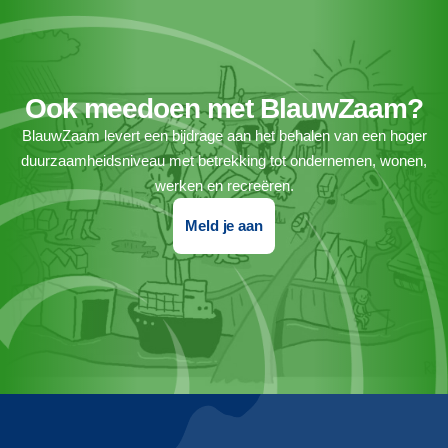
Ook meedoen met BlauwZaam?
BlauwZaam levert een bijdrage aan het behalen van een hoger
duurzaamheidsniveau met betrekking tot ondernemen, wonen,
werken en recreëren.
Meld je aan